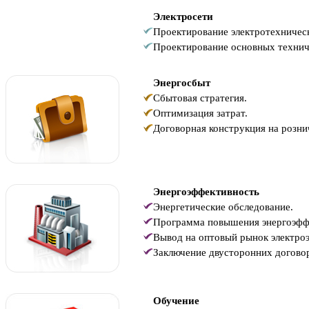
Электросети
Проектирование электротехничес
Проектирование основных технич
Энергосбыт
Сбытовая стратегия.
Оптимизация затрат.
Договорная конструкция на розни
Энергоэффективность
Энергетические обследование.
Программа повышения энергоэфф
Вывод на оптовый рынок электроэ
Заключение двусторонних догово
Обучение