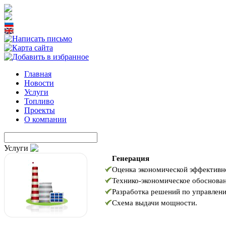
Главная
Новости
Услуги
Топливо
Проекты
О компании
Услуги
Генерация
Оценка экономической эффективн
Технико-экономическое обоснован
Разработка решений по управлен
Схема выдачи мощности.