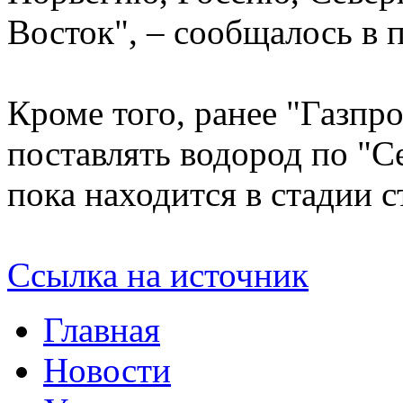
Восток", – сообщалось в п
Кроме того, ранее "Газпро
поставлять водород по "С
пока находится в стадии с
Ссылка на источник
Главная
Новости