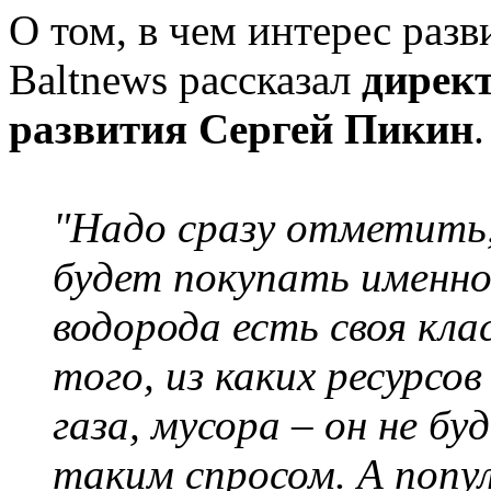
О том, в чем интерес разв
Baltnews рассказал
директ
развития Сергей Пикин
.
"Надо сразу отметить,
будет покупать именно
водорода есть своя кл
того, из каких ресурсов
газа, мусора – он не б
таким спросом. А попул