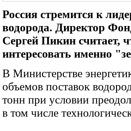
Россия стремится к лиде
водорода. Директор Фон
Сергей Пикин считает, ч
интересовать именно "з
В Министерстве энергети
объемов поставок водород
тонн при условии преодо
в том числе технологичес