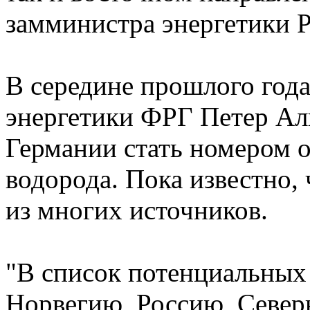
замминистра энергетики 
В середине прошлого год
энергетики ФРГ Петер Ал
Германии стать номером 
водорода. Пока известно, 
из многих источников.
"В список потенциальных
Норвегию, Россию, Севе