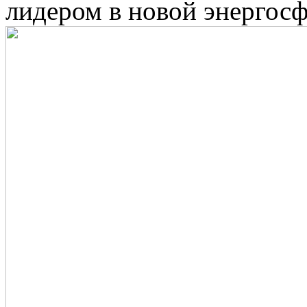
лидером в новой энергосф