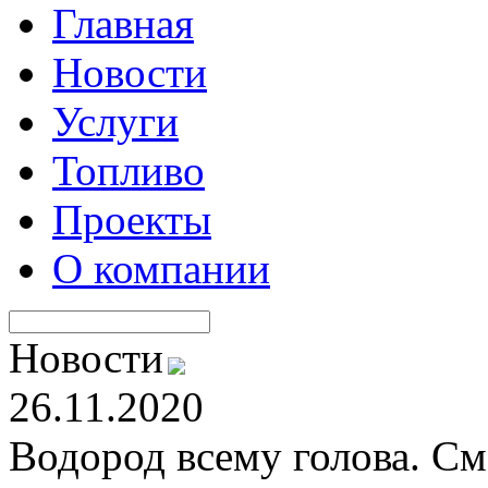
Главная
Новости
Услуги
Топливо
Проекты
О компании
Новости
26.11.2020
Водород всему голова. См