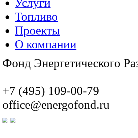
Услуги
Топливо
Проекты
О компании
Фонд Энергетического Ра
+7 (495)
109-00-79
office@energofond.ru