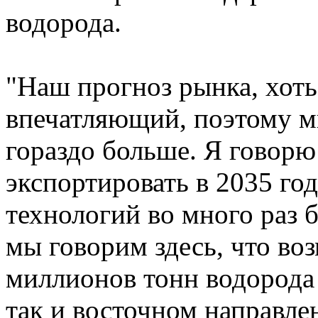
водорода.
"Наш прогноз рынка, хоть
впечатляющий, поэтому м
гораздо больше. Я говорю
экспортировать в 2035 го
технологий во много раз б
мы говорим здесь, что во
миллионов тонн водорода 
так и восточном направле