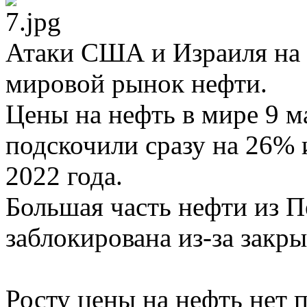
Атаки США и Израиля на 
мировой рынок нефти.
Цены на нефть в мире 9 м
подскочили сразу на 26% 
2022 года.
Большая часть нефти из П
заблокирована из-за закр
Росту цены на нефть нет п