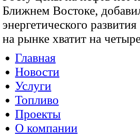
Ближнем Востоке, добави
энергетического развития
на рынке хватит на четыре
Главная
Новости
Услуги
Топливо
Проекты
О компании