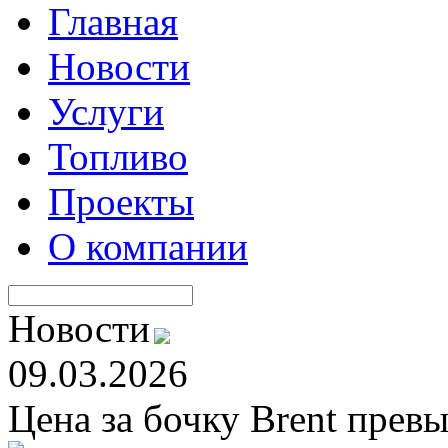
Главная
Новости
Услуги
Топливо
Проекты
О компании
Новости
09.03.2026
Цена за бочку Brent прев