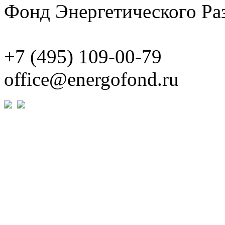
Фонд Энергетического Ра
+7 (495)
109-00-79
office@energofond.ru